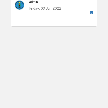
admin
Friday, 03 Jun 2022