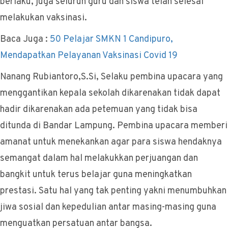
berlaku, juga seluruh guru dan siswa telah selesai
melakukan vaksinasi.
Baca Juga :
50 Pelajar SMKN 1 Candipuro,
Mendapatkan Pelayanan Vaksinasi Covid 19
Nanang Rubiantoro,S.Si, Selaku pembina upacara yang
menggantikan kepala sekolah dikarenakan tidak dapat
hadir dikarenakan ada petemuan yang tidak bisa
ditunda di Bandar Lampung. Pembina upacara memberi
amanat untuk menekankan agar para siswa hendaknya
semangat dalam hal melakukkan perjuangan dan
bangkit untuk terus belajar guna meningkatkan
prestasi. Satu hal yang tak penting yakni menumbuhkan
jiwa sosial dan kepedulian antar masing-masing guna
menguatkan persatuan antar bangsa.