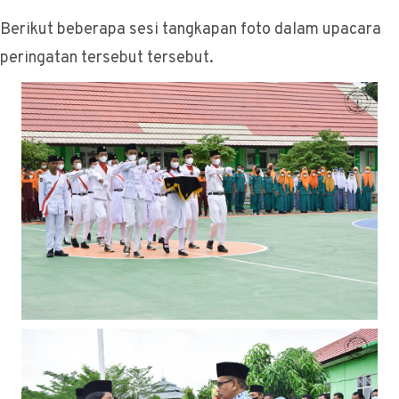
Berikut beberapa sesi tangkapan foto dalam upacara
peringatan tersebut tersebut.