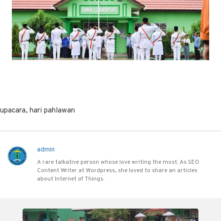
upacara, hari pahlawan
admin
A rare talkative person whose love writing the most. As SEO
Content Writer at Wordpress, she loved to share an articles
about Internet of Things.