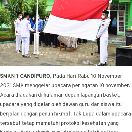
SMKN 1 CANDIPURO
, Pada Hari Rabu 10 November
2021 SMK menggelar upacara peringatan 10 november.
Acara diadakan di halaman depan lapangan basket,
upacara yang digelar oleh dewan guru dan siswa itu
berjalan dengan penuh hikmat. Tak Lupa dalam upacara
tersebut tetap mematuhi protokol kesehatan yang