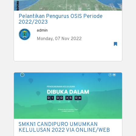
Pelantikan Pengurus OSIS Periode
2022/2023
admin
Monday, 07 Nov 2022
SMKN1 CANDIPURO UMUMKAN
KELULUSAN 2022 VIA ONLINE/WEB